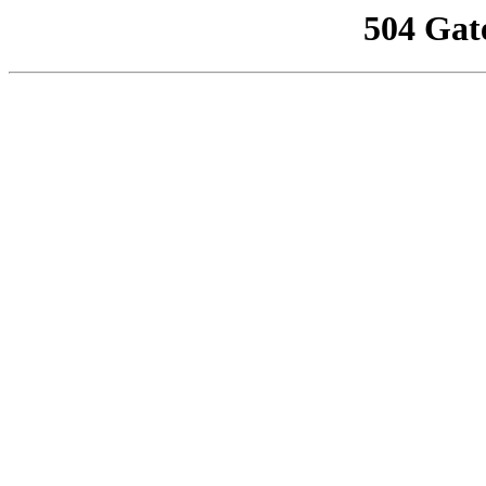
504 Gat